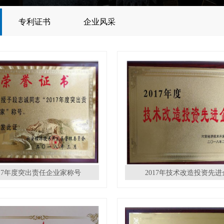
专利证书
企业风采
017年度突出责任企业家称号
2017年技术改造投资先进