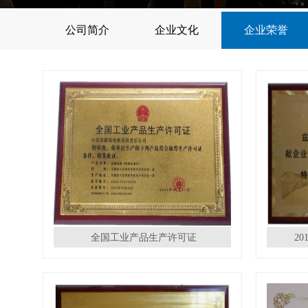
公司简介
企业文化
企业荣誉
全国工业产品生产许可证
2