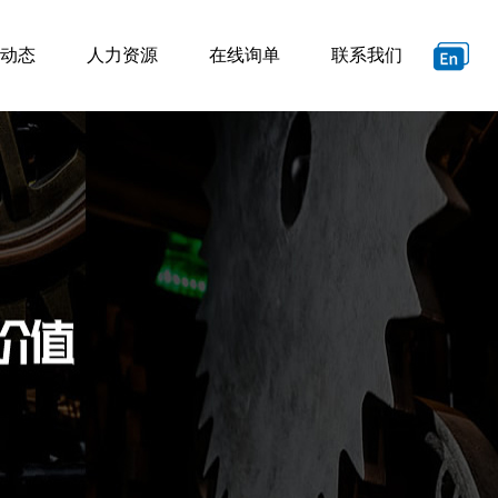
动态
人力资源
在线询单
联系我们