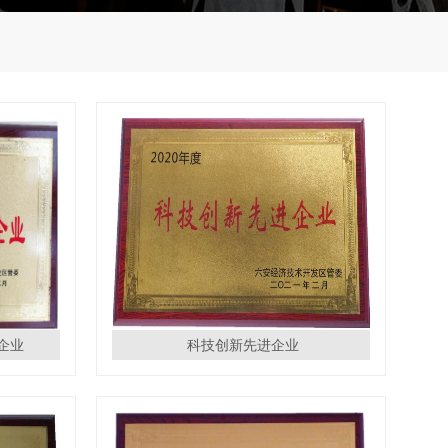
企业
科技创新先进企业