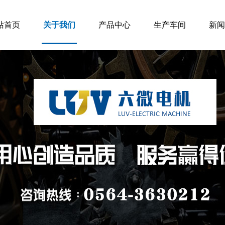
站首页
关于我们
产品中心
生产车间
新闻