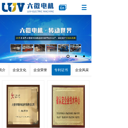
简介
企业文化
企业荣誉
专利证书
企业风采